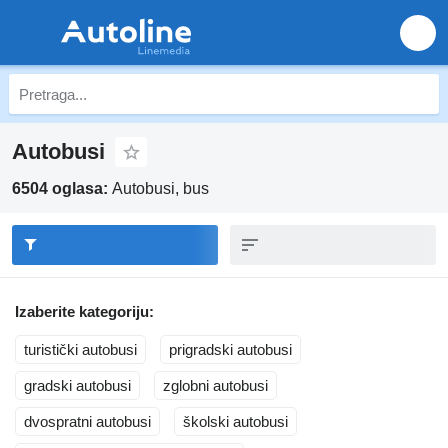
Autobusi
6504 oglasa:
Autobusi, bus
Izaberite kategoriju:
turistički autobusi
prigradski autobusi
gradski autobusi
zglobni autobusi
dvospratni autobusi
školski autobusi