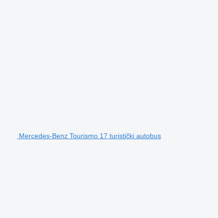
Mercedes-Benz Tourismo 17 turistički autobus