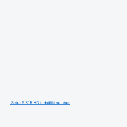
Setra S 515 HD turistički autobus