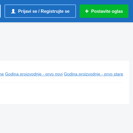
Prijavi se / Registrujte se
Postavite oglas
ine
Godina proizvodnje - prvo novi
Godina proizvodnje - prvo stare