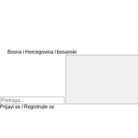
Bosna i Hercegovina / bosanski
Prijavi se / Registrujte se