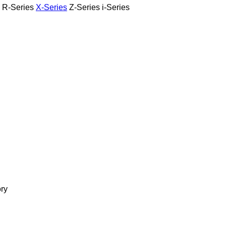
R-Series
X-Series
Z-Series
i-Series
ory