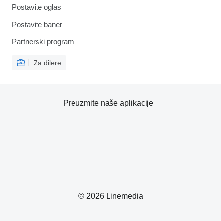
Postavite oglas
Postavite baner
Partnerski program
Za dilere
Preuzmite naše aplikacije
© 2026 Linemedia