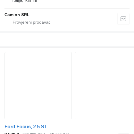
Italija, Rimini
Camion SRL
Ford Focus, 2.5 ST