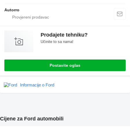
Autorro
Prodajete tehniku?
Učinite to sa nama!
Postavite oglas
Informacije o Ford
Cijene za Ford automobili