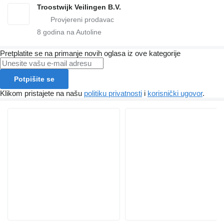
Troostwijk Veilingen B.V.
8
godina na Autoline
Pretplatite se na primanje novih oglasa iz ove kategorije
Potpišite se
Klikom pristajete na našu
politiku privatnosti
i
korisnički ugovor
.