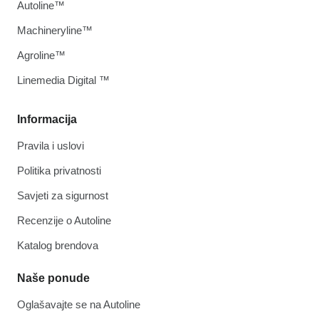
Autoline™
Machineryline™
Agroline™
Linemedia Digital ™
Informacija
Pravila i uslovi
Politika privatnosti
Savjeti za sigurnost
Recenzije o Autoline
Katalog brendova
Naše ponude
Oglašavajte se na Autoline