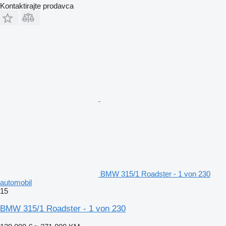
Kontaktirajte prodavca
BMW 315/1 Roadster - 1 von 230
automobil
15
BMW 315/1 Roadster - 1 von 230