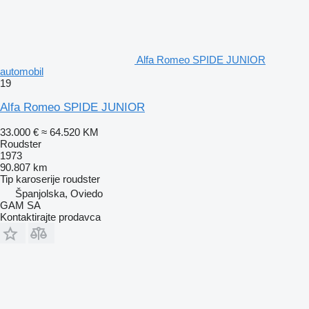
Alfa Romeo SPIDE JUNIOR
automobil
19
Alfa Romeo SPIDE JUNIOR
33.000 €
≈ 64.520 KM
Roudster
1973
90.807 km
Tip karoserije
roudster
Španjolska, Oviedo
GAM SA
Kontaktirajte prodavca