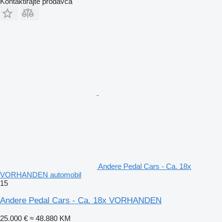
Kontaktirajte prodavca
Andere Pedal Cars - Ca. 18x
VORHANDEN automobil
15
Andere Pedal Cars - Ca. 18x VORHANDEN
25.000 €
≈ 48.880 KM