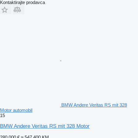
Kontaktirajte prodavca
BMW Andere Veritas RS mit 328
Motor automobil
15
BMW Andere Veritas RS mit 328 Motor
280.000 €
≈ 547.400 KM