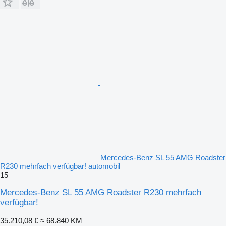
Mercedes-Benz SL 55 AMG Roadster
R230 mehrfach verfügbar! automobil
15
Mercedes-Benz SL 55 AMG Roadster R230 mehrfach
verfügbar!
35.210,08 €
≈ 68.840 KM