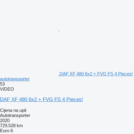
DAF XF 480 6x2 + FVG FS 4 Pieces!
autotransporter
53
VIDEO
DAF XF 480 6x2 + FVG FS 4 Pieces!
Cijena na upit
Autotransporter
2020
729.528 km
Euro 6