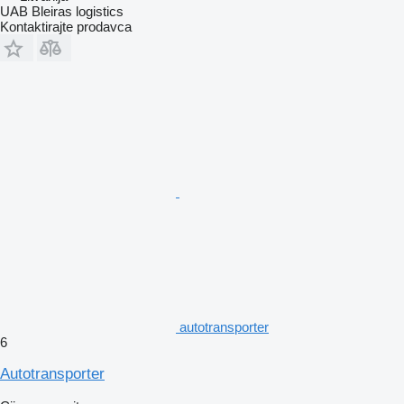
UAB Bleiras logistics
Kontaktirajte prodavca
autotransporter
6
Autotransporter