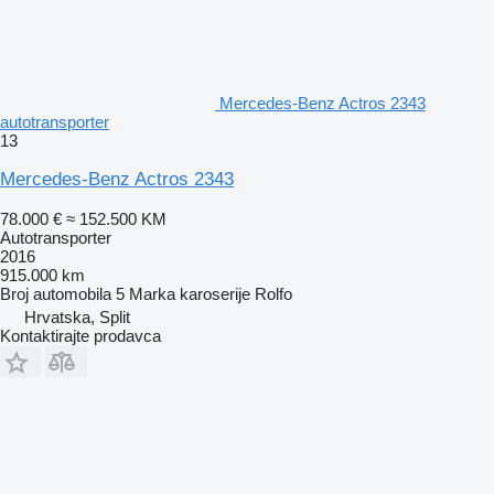
Mercedes-Benz Actros 2343
autotransporter
13
Mercedes-Benz Actros 2343
78.000 €
≈ 152.500 KM
Autotransporter
2016
915.000 km
Broj automobila
5
Marka karoserije
Rolfo
Hrvatska, Split
Kontaktirajte prodavca