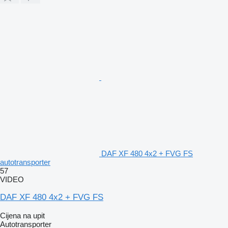
DAF XF 480 4x2 + FVG FS
autotransporter
57
VIDEO
DAF XF 480 4x2 + FVG FS
Cijena na upit
Autotransporter