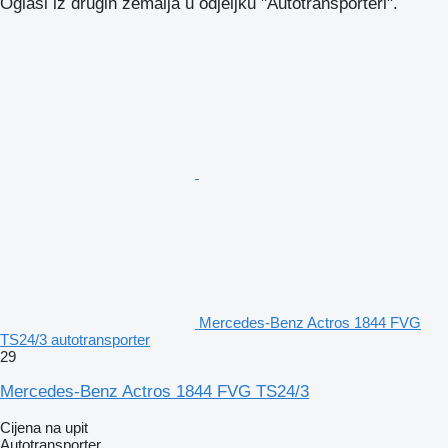
Oglasi iz drugih zemalja u odjeljku "Autotransporteri".
Mercedes-Benz Actros 1844 FVG
TS24/3 autotransporter
29
Mercedes-Benz Actros 1844 FVG TS24/3
Cijena na upit
Autotransporter