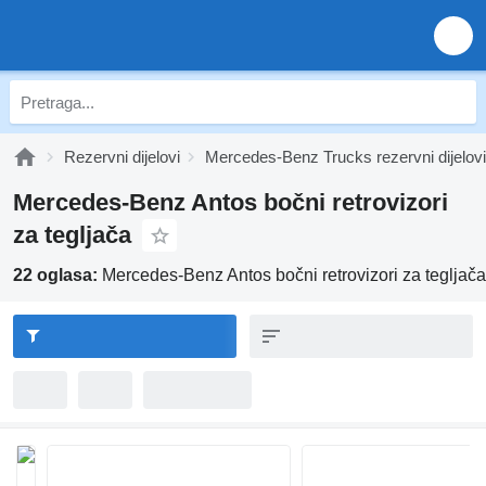
Rezervni dijelovi
Mercedes-Benz Trucks rezervni dijelovi
Mercedes-Benz Antos bočni retrovizori
za tegljača
22 oglasa:
Mercedes-Benz Antos bočni retrovizori za tegljača