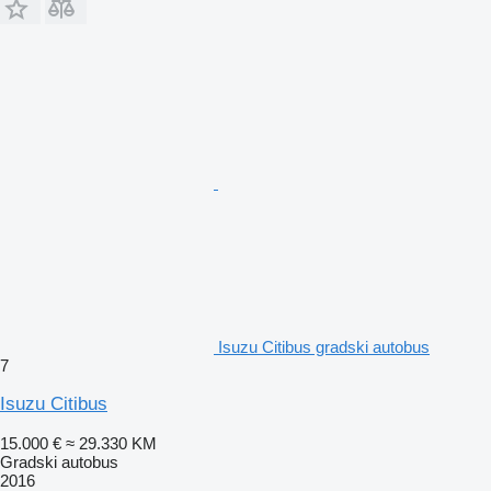
Isuzu Citibus gradski autobus
7
Isuzu Citibus
15.000 €
≈ 29.330 KM
Gradski autobus
2016