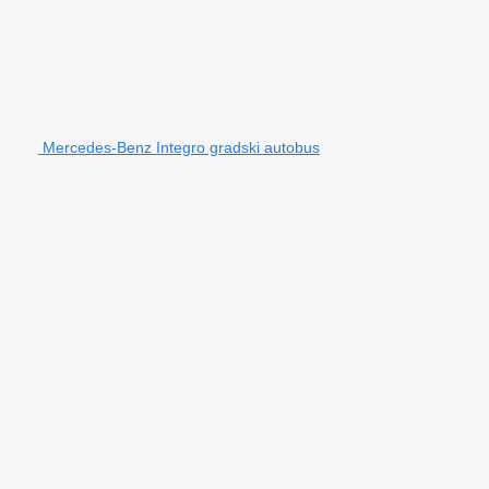
Mercedes-Benz Integro gradski autobus