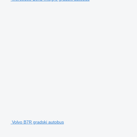
Volvo B7R gradski autobus