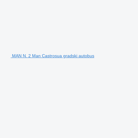
MAN N. 2 Man Castrosua gradski autobus