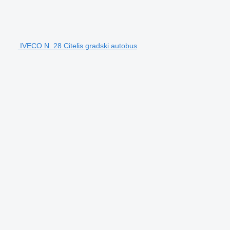
IVECO N. 28 Citelis gradski autobus