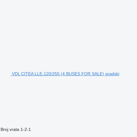
VDL CITEA LLE-120/255 (4 BUSES FOR SALE) gradski
Broj vrata
1-2-1