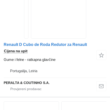
Renault D Cubo de Roda Redutor za Renault
Cijena na upit
Gume i felne - ratkapna glavčine
Portugalija, Leiria
PERALTA & COUTINHO S.A.