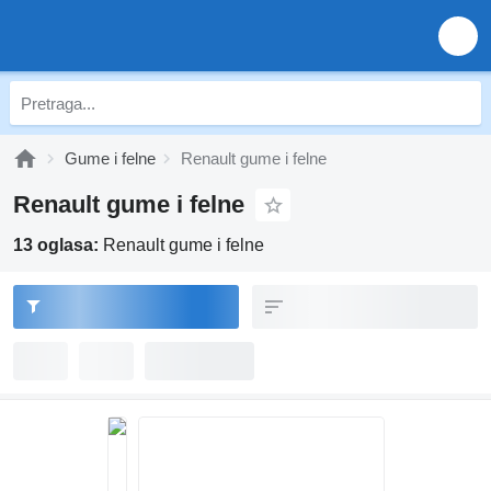
Gume i felne
Renault gume i felne
Renault gume i felne
13 oglasa:
Renault gume i felne