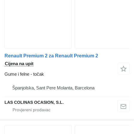
Renault Premium 2 za Renault Premium 2
Cijena na upit
Gume i felne - točak
Španjolska, Sant Pere Molanta, Barcelona
LAS COLINAS OCASION, S.L.