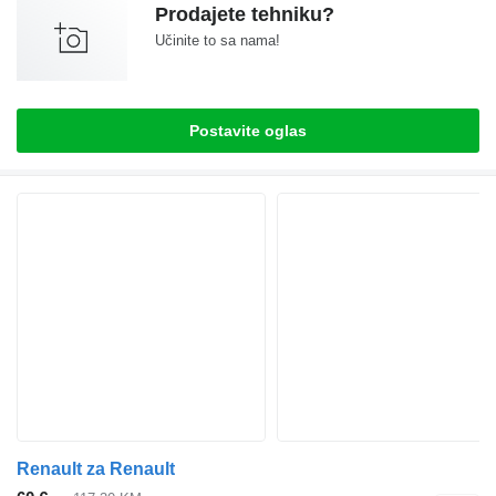
Prodajete tehniku?
Učinite to sa nama!
Postavite oglas
Renault za Renault