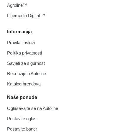
Agroline™
Linemedia Digital ™
Informacija
Pravila i uslovi
Politika privatnosti
Savjeti za sigurnost
Recenzije o Autoline
Katalog brendova
Naše ponude
Oglašavajte se na Autoline
Postavite oglas
Postavite baner