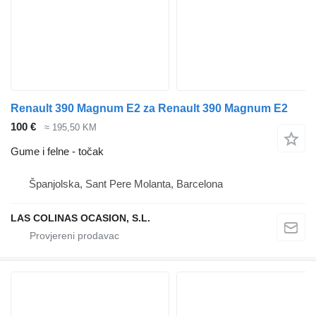
Renault 390 Magnum E2 za Renault 390 Magnum E2
100 €
≈ 195,50 KM
Gume i felne - točak
Španjolska, Sant Pere Molanta, Barcelona
LAS COLINAS OCASION, S.L.