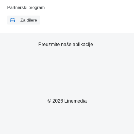
Partnerski program
Za dilere
Preuzmite naše aplikacije
© 2026 Linemedia