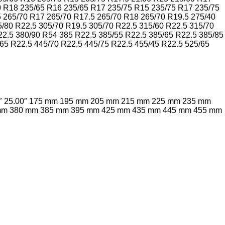
0 R18
235/65 R16
235/65 R17
235/75 R15
235/75 R17
235/75
5
265/70 R17
265/70 R17.5
265/70 R18
265/70 R19.5
275/40
5/80 R22.5
305/70 R19.5
305/70 R22.5
315/60 R22.5
315/70
22.5
380/90 R54
385 R22.5
385/55 R22.5
385/65 R22.5
385/85
65 R22.5
445/70 R22.5
445/75 R22.5
455/45 R22.5
525/65
″
25.00″
175 mm
195 mm
205 mm
215 mm
225 mm
235 mm
mm
380 mm
385 mm
395 mm
425 mm
435 mm
445 mm
455 mm