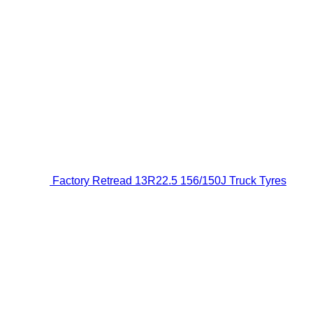
Factory Retread 13R22.5 156/150J Truck Tyres