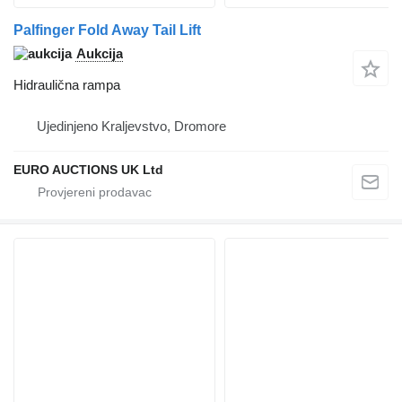
Palfinger Fold Away Tail Lift
Aukcija
Hidraulična rampa
Ujedinjeno Kraljevstvo, Dromore
EURO AUCTIONS UK Ltd