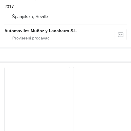
2017
Španjolska, Seville
Automoviles Muñoz y Lancharro S.L