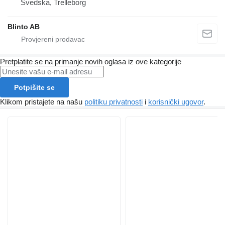
Švedska, Trelleborg
Blinto AB
Pretplatite se na primanje novih oglasa iz ove kategorije
Potpišite se
Klikom pristajete na našu
politiku privatnosti
i
korisnički ugovor
.