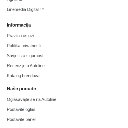
Linemedia Digital ™
Informacija
Pravila i uslovi
Politika privatnosti
Savjeti za sigurnost
Recenzije o Autoline
Katalog brendova
Naše ponude
Oglašavajte se na Autoline
Postavite oglas
Postavite baner