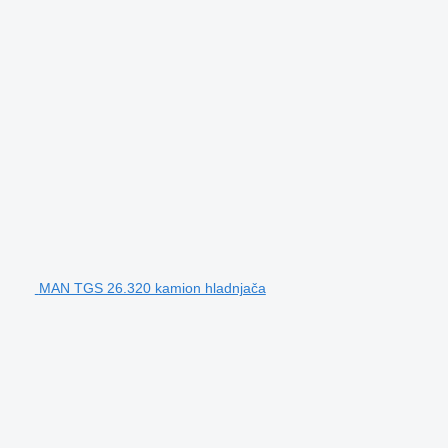
MAN TGS 26.320 kamion hladnjača