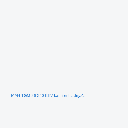
MAN TGM 26.340 EEV kamion hladnjača