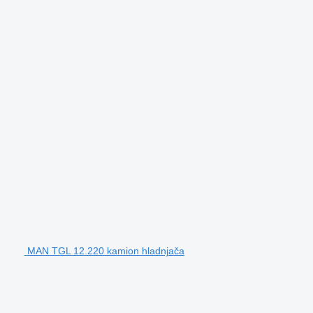
MAN TGL 12.220 kamion hladnjača