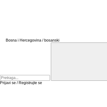
Bosna i Hercegovina / bosanski
Prijavi se / Registrujte se