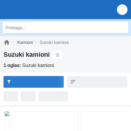
Kamioni
Suzuki kamioni
Suzuki kamioni
1 oglas:
Suzuki kamioni