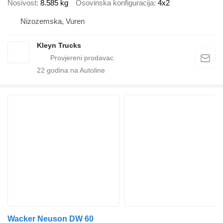
Nosivost
8.585 kg
Osovinska konfiguracija
4x2
Nizozemska, Vuren
Kleyn Trucks
22
godina na Autoline
Wacker Neuson DW 60