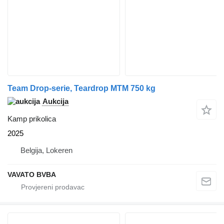
Team Drop-serie, Teardrop MTM 750 kg
Aukcija
Kamp prikolica
2025
Belgija, Lokeren
VAVATO BVBA