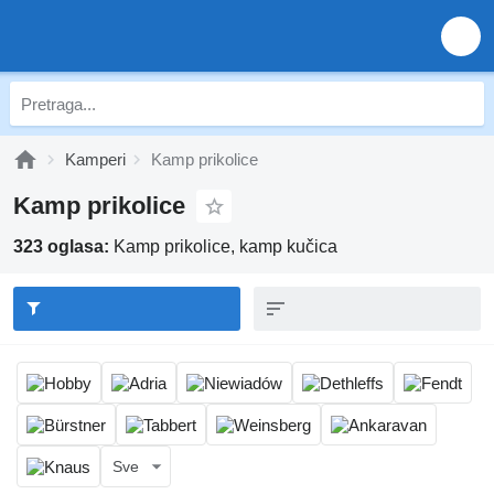
Kamperi
Kamp prikolice
Kamp prikolice
323 oglasa:
Kamp prikolice, kamp kučica
Sve