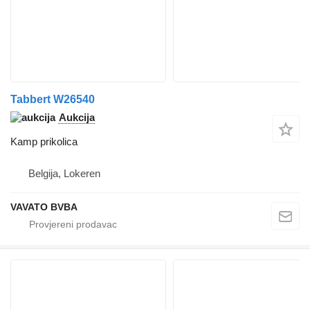
Tabbert W26540
Aukcija
Kamp prikolica
Belgija, Lokeren
VAVATO BVBA