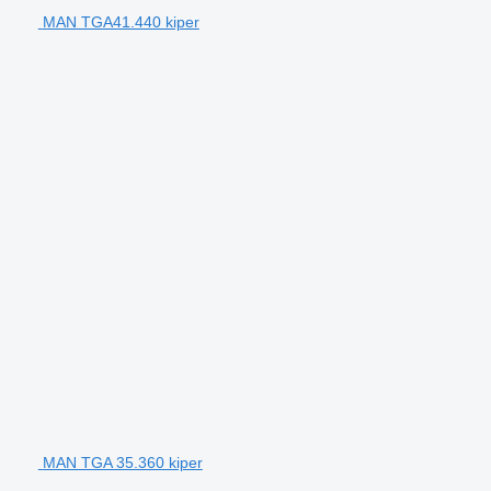
MAN TGA41.440 kiper
MAN TGA 35.360 kiper