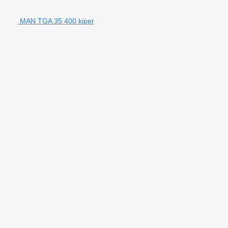
MAN TGA 35 400 kiper