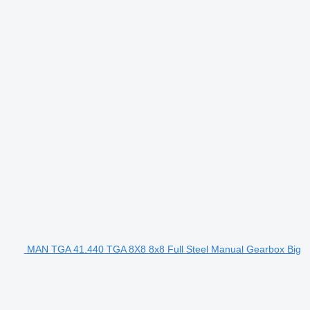
MAN TGA 41.440 TGA 8X8 8x8 Full Steel Manual Gearbox Big