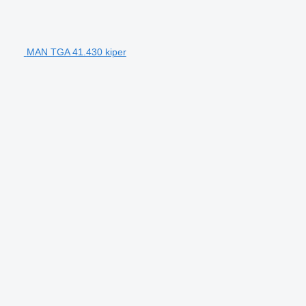
MAN TGA 41.430 kiper