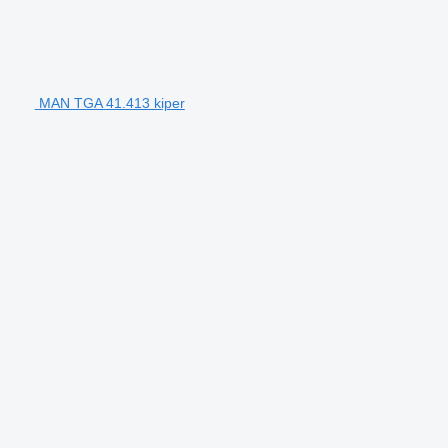
MAN TGA 41.413 kiper