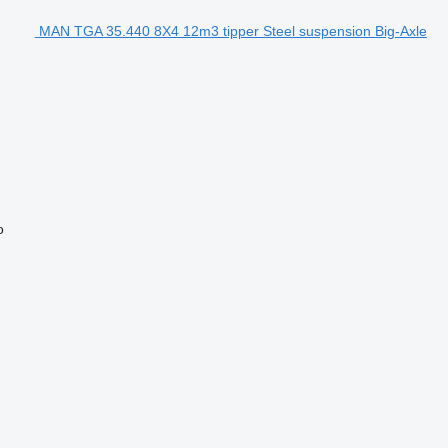
MAN TGA 35.440 8X4 12m3 tipper Steel suspension Big-Axle
o