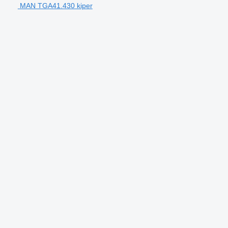
MAN TGA41.430 kiper