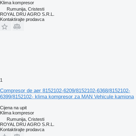
Klima kompresor
Rumunija, Cristesti
ROYAL DRU AGRO S.R.L.
Kontaktirajte prodavca
1
Compresor de aer 8152102-6209/8152102-6368/8152102-
6399/8152102- klima kompresor za MAN Vehicule kamiona
Cijena na upit
Klima kompresor
Rumunija, Cristesti
ROYAL DRU AGRO S.R.L.
Kontaktirajte prodavca