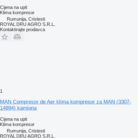
Cijena na upit
Klima kompresor
Rumunija, Cristesti
ROYAL DRU AGRO S.R.L.
Kontaktirajte prodavca
1
MAN Compresor de Aer klima kompresor za MAN (3307-
14894) kamiona
Cijena na upit
Klima kompresor
Rumunija, Cristesti
ROYAL DRU AGRO S.R.L.