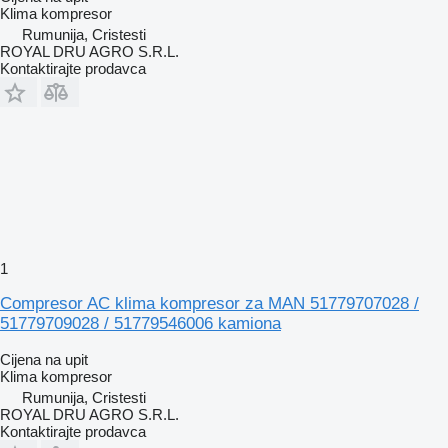
Klima kompresor
Rumunija, Cristesti
ROYAL DRU AGRO S.R.L.
Kontaktirajte prodavca
1
Compresor AC klima kompresor za MAN 51779707028 /
51779709028 / 51779546006 kamiona
Cijena na upit
Klima kompresor
Rumunija, Cristesti
ROYAL DRU AGRO S.R.L.
Kontaktirajte prodavca