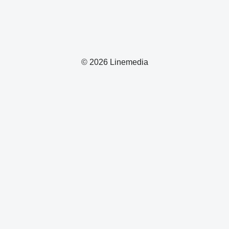
© 2026 Linemedia