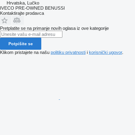
Hrvatska, Lučko
IVECO PRE-OWNED BENUSSI
Kontaktirajte prodavca
Pretplatite se na primanje novih oglasa iz ove kategorije
Potpišite se
Klikom pristajete na našu
politiku privatnosti
i
korisnički ugovor
.