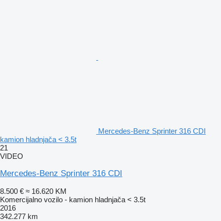
Mercedes-Benz Sprinter 316 CDI
kamion hladnjača < 3.5t
21
VIDEO
Mercedes-Benz Sprinter 316 CDI
8.500 €
≈ 16.620 KM
Komercijalno vozilo - kamion hladnjača < 3.5t
2016
342.277 km