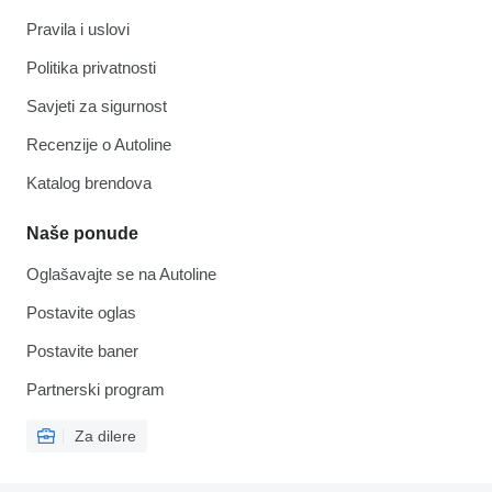
Pravila i uslovi
Politika privatnosti
Savjeti za sigurnost
Recenzije o Autoline
Katalog brendova
Naše ponude
Oglašavajte se na Autoline
Postavite oglas
Postavite baner
Partnerski program
Za dilere