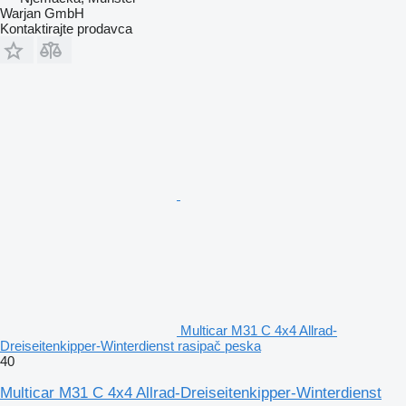
Warjan GmbH
Kontaktirajte prodavca
Multicar M31 C 4x4 Allrad-
Dreiseitenkipper-Winterdienst rasipač peska
40
Multicar M31 C 4x4 Allrad-Dreiseitenkipper-Winterdienst