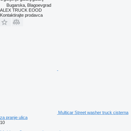
Bugarska, Blagoevgrad
ALEX TRUCK EOOD
Kontaktirajte prodavca
Multicar Street washer truck cisterna
za pranje ulica
10