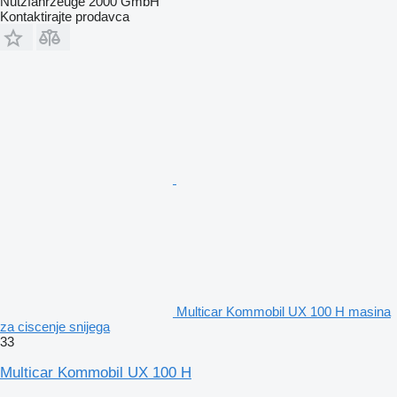
Nutzfahrzeuge 2000 GmbH
Kontaktirajte prodavca
Multicar Kommobil UX 100 H masina
za ciscenje snijega
33
Multicar Kommobil UX 100 H