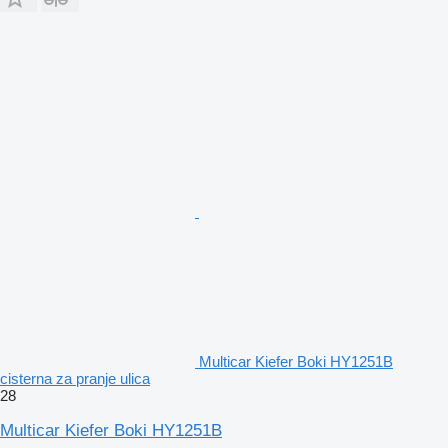
Multicar Kiefer Boki HY1251B
cisterna za pranje ulica
28
Multicar Kiefer Boki HY1251B