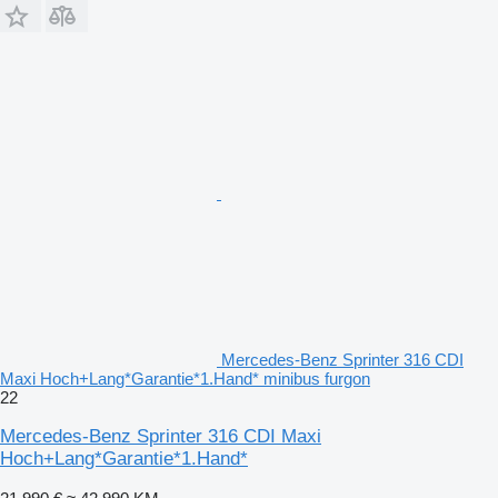
Mercedes-Benz Sprinter 316 CDI
Maxi Hoch+Lang*Garantie*1.Hand* minibus furgon
22
Mercedes-Benz Sprinter 316 CDI Maxi
Hoch+Lang*Garantie*1.Hand*