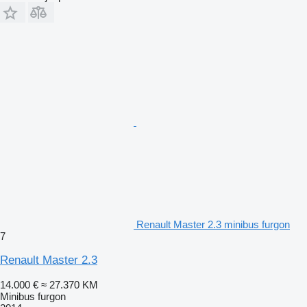
Renault Master 2.3 minibus furgon
7
Renault Master 2.3
14.000 €
≈ 27.370 KM
Minibus furgon