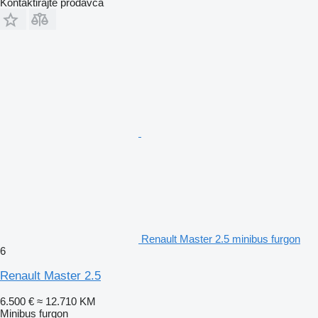
Kontaktirajte prodavca
Renault Master 2.5 minibus furgon
6
Renault Master 2.5
6.500 €
≈ 12.710 KM
Minibus furgon