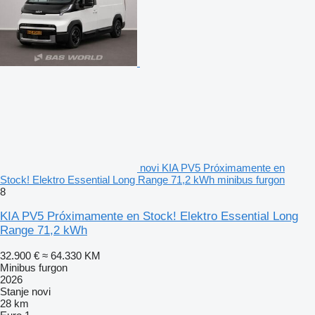
novi KIA PV5 Próximamente en
Stock! Elektro Essential Long Range 71,2 kWh minibus furgon
8
KIA PV5 Próximamente en Stock! Elektro Essential Long
Range 71,2 kWh
32.900 €
≈ 64.330 KM
Minibus furgon
2026
Stanje
novi
28 km