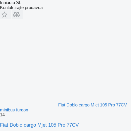
Inniauto SL
Kontaktirajte prodavca
Fiat Doblo cargo Mjet 105 Pro 77CV
minibus furgon
14
Fiat Doblo cargo Mjet 105 Pro 77CV