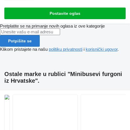
Postavite oglas
Pretplatite se na primanje novih oglasa iz ove kategorije
Potpišite se
Klikom pristajete na našu
politiku privatnosti
i
korisnički ugovor
.
Ostale marke u rublici "Minibusevi furgoni
iz Hrvatske".