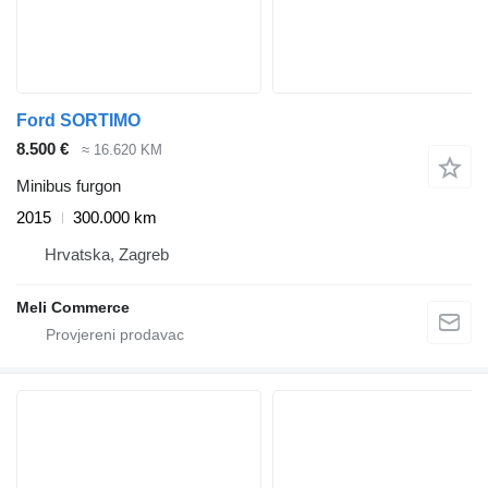
Ford SORTIMO
8.500 €
≈ 16.620 KM
Minibus furgon
2015
300.000 km
Hrvatska, Zagreb
Meli Commerce