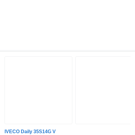
IVECO Daily 35S14G V