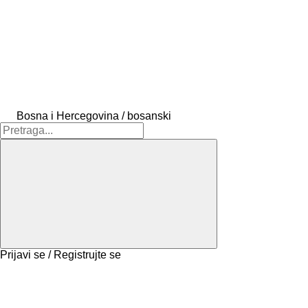
Bosna i Hercegovina / bosanski
Prijavi se / Registrujte se