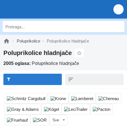
Poluprikolice
Poluprikolice hladnjače
Poluprikolice hladnjače
2005 oglasa:
Poluprikolice hladnjače
Sve