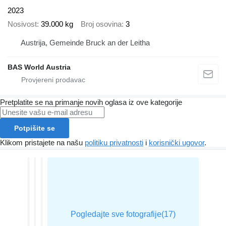
2023
Nosivost
39.000 kg
Broj osovina
3
Austrija, Gemeinde Bruck an der Leitha
BAS World Austria
Pretplatite se na primanje novih oglasa iz ove kategorije
Potpišite se
Klikom pristajete na našu
politiku privatnosti
i
korisnički ugovor
.