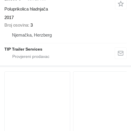
Poluprikolica hladnjača
2017
Broj osovina
3
Njemačka, Herzberg
TIP Trailer Services