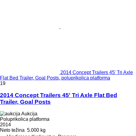
2014 Concept Trailers 45' Tri Axle
Flat Bed Trailer, Goal Posts, poluprikolica platforma
19
2014 Concept Trailers 45' Tri Axle Flat Bed
Trailer, Goal Posts
Aukcija
Poluprikolica platforma
2014
Neto težina
5.000 kg