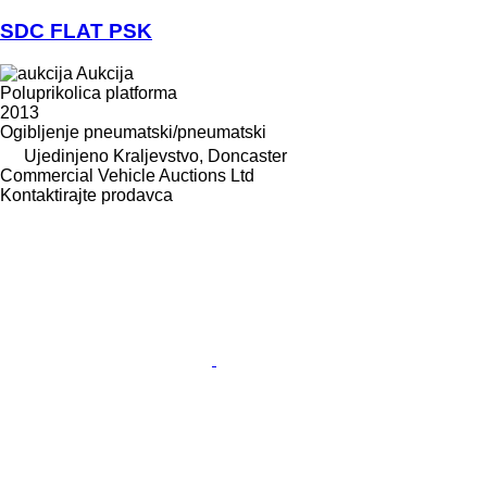
SDC FLAT PSK
Aukcija
Poluprikolica platforma
2013
Ogibljenje
pneumatski/pneumatski
Ujedinjeno Kraljevstvo, Doncaster
Commercial Vehicle Auctions Ltd
Kontaktirajte prodavca