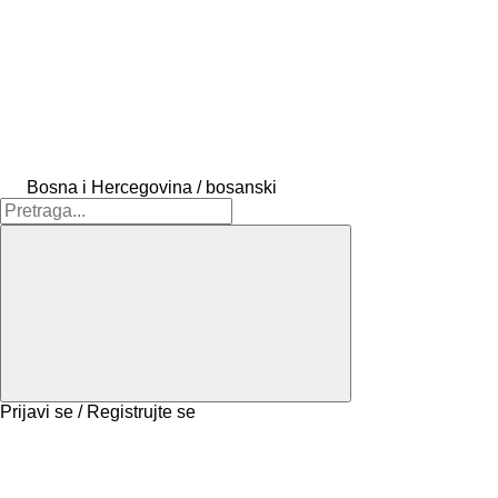
Bosna i Hercegovina / bosanski
Prijavi se / Registrujte se