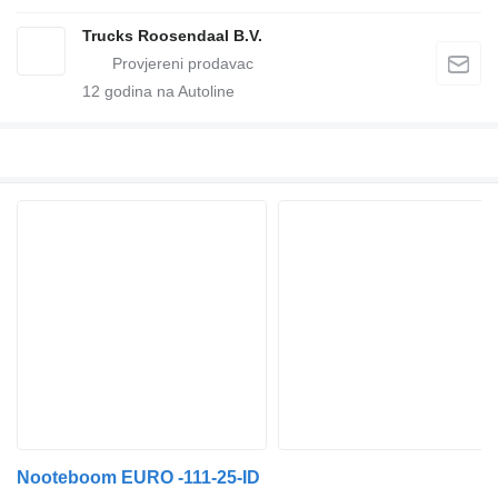
Trucks Roosendaal B.V.
12
godina na Autoline
Nooteboom EURO -111-25-ID