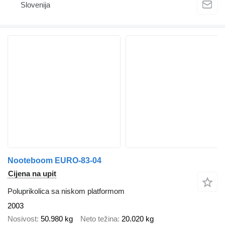
Slovenija
Nooteboom EURO-83-04
Cijena na upit
Poluprikolica sa niskom platformom
2003
Nosivost
50.980 kg
Neto težina
20.020 kg