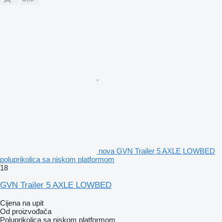
nova GVN Trailer 5 AXLE LOWBED
poluprikolica sa niskom platformom
18
GVN Trailer 5 AXLE LOWBED
Cijena na upit
Od proizvođača
Poluprikolica sa niskom platformom