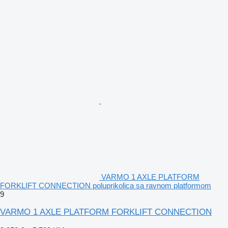
VARMO 1 AXLE PLATFORM
FORKLIFT CONNECTION poluprikolica sa ravnom platformom
9
VARMO 1 AXLE PLATFORM FORKLIFT CONNECTION