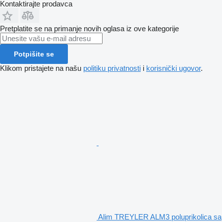
Kontaktirajte prodavca
Pretplatite se na primanje novih oglasa iz ove kategorije
Potpišite se
Klikom pristajete na našu
politiku privatnosti
i
korisnički ugovor
.
Alim TREYLER ALM3 poluprikolica sa