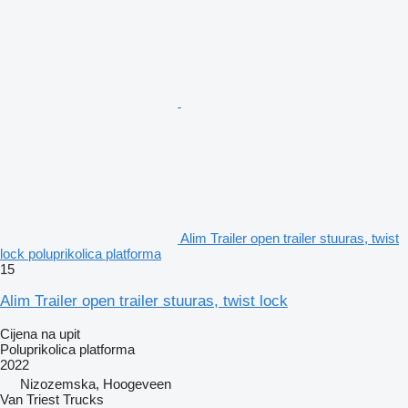
Alim Trailer open trailer stuuras, twist
lock poluprikolica platforma
15
Alim Trailer open trailer stuuras, twist lock
Cijena na upit
Poluprikolica platforma
2022
Nizozemska, Hoogeveen
Van Triest Trucks