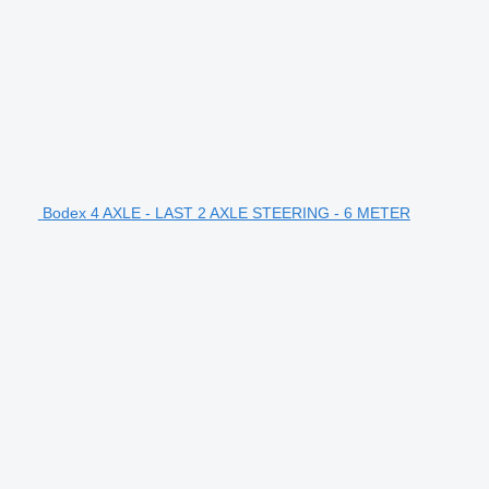
Bodex 4 AXLE - LAST 2 AXLE STEERING - 6 METER