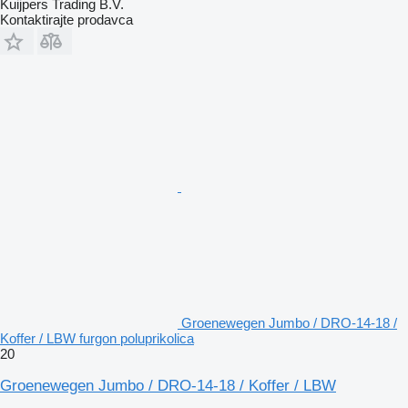
Kuijpers Trading B.V.
Kontaktirajte prodavca
Groenewegen Jumbo / DRO-14-18 /
Koffer / LBW furgon poluprikolica
20
Groenewegen Jumbo / DRO-14-18 / Koffer / LBW