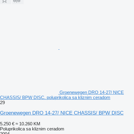
Groenewegen DRO 14-27/ NICE
CHASSIS/ BPW DISC. poluprikolica sa kliznim ceradom
29
Groenewegen DRO 14-27/ NICE CHASSIS/ BPW DISC
5.250 €
≈ 10.260 KM
Poluprikolica sa kliznim ceradom
2004