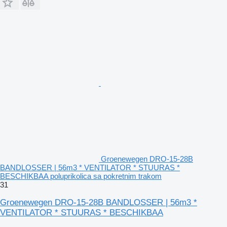
Groenewegen DRO-15-28B
BANDLOSSER | 56m3 * VENTILATOR * STUURAS *
BESCHIKBAA poluprikolica sa pokretnim trakom
31
Groenewegen DRO-15-28B BANDLOSSER | 56m3 *
VENTILATOR * STUURAS * BESCHIKBAA