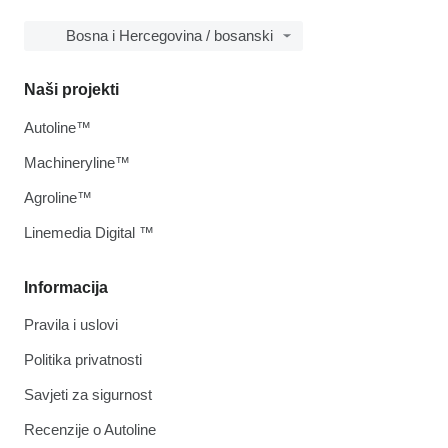
Bosna i Hercegovina / bosanski
Naši projekti
Autoline™
Machineryline™
Agroline™
Linemedia Digital ™
Informacija
Pravila i uslovi
Politika privatnosti
Savjeti za sigurnost
Recenzije o Autoline