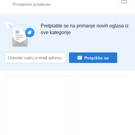
Pretplatite se na primanje novih oglasa iz
ove kategorije
Potpišite se