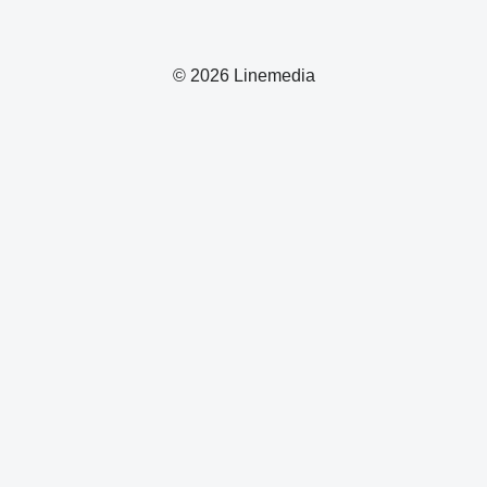
© 2026 Linemedia