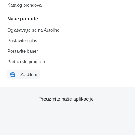
Katalog brendova
Naše ponude
Oglašavajte se na Autoline
Postavite oglas
Postavite baner
Partnerski program
Za dilere
Preuzmite naše aplikacije