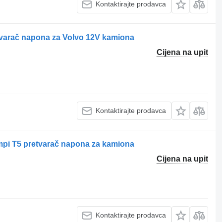
Kontaktirajte prodavca
tvarač napona za Volvo 12V kamiona
Cijena na upit
Kontaktirajte prodavca
pi T5 pretvarač napona za kamiona
Cijena na upit
Kontaktirajte prodavca