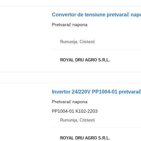
Pretvarač napona
Rumunija, Cristesti
ROYAL DRU AGRO S.R.L.
Invertor 24/220V PP1004-01 pretvar
Pretvarač napona
PP1004-01 K102-2203
Rumunija, Cristesti
ROYAL DRU AGRO S.R.L.