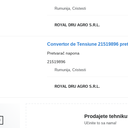
Rumunija, Cristesti
ROYAL DRU AGRO S.R.L.
Convertor de Tensiune 21519896 pret
Pretvarač napona
21519896
Rumunija, Cristesti
ROYAL DRU AGRO S.R.L.
Prodajete tehniku
Učinite to sa nama!