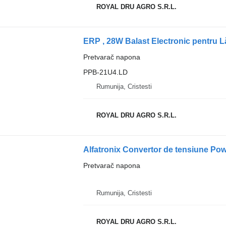
ROYAL DRU AGRO S.R.L.
Pretvarač napona
PPB-21U4.LD
Rumunija, Cristesti
ROYAL DRU AGRO S.R.L.
Alfatronix Convertor de tensiune Po
Pretvarač napona
Rumunija, Cristesti
ROYAL DRU AGRO S.R.L.