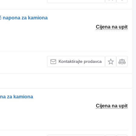
č napona za kamiona
Cijena na upit
Kontaktirajte prodavca
na za kamiona
Cijena na upit