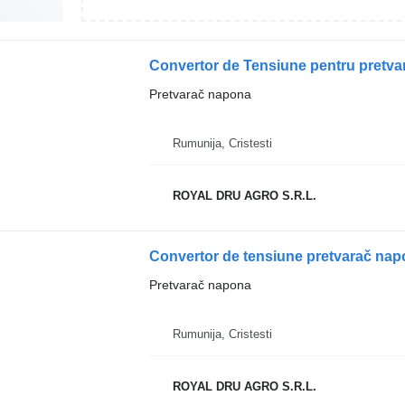
Convertor de Tensiune pentru pretv
Pretvarač napona
Rumunija, Cristesti
ROYAL DRU AGRO S.R.L.
Pretvarač napona
Rumunija, Cristesti
ROYAL DRU AGRO S.R.L.