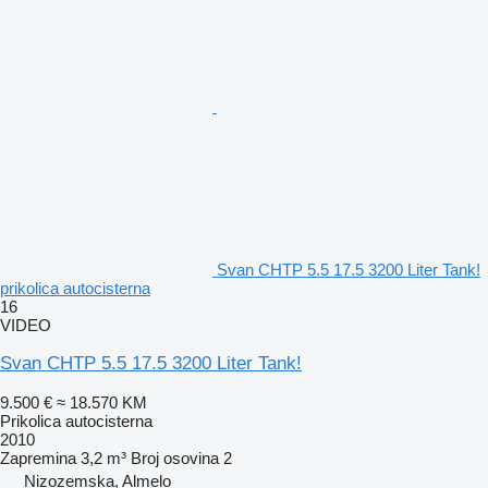
Svan CHTP 5.5 17.5 3200 Liter Tank!
prikolica autocisterna
16
VIDEO
Svan CHTP 5.5 17.5 3200 Liter Tank!
9.500 €
≈ 18.570 KM
Prikolica autocisterna
2010
Zapremina
3,2 m³
Broj osovina
2
Nizozemska, Almelo