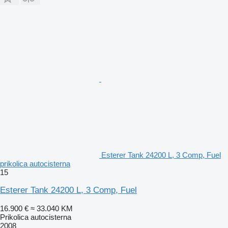
Esterer Tank 24200 L, 3 Comp, Fuel
prikolica autocisterna
15
Esterer Tank 24200 L, 3 Comp, Fuel
16.900 €
≈ 33.040 KM
Prikolica autocisterna
2008