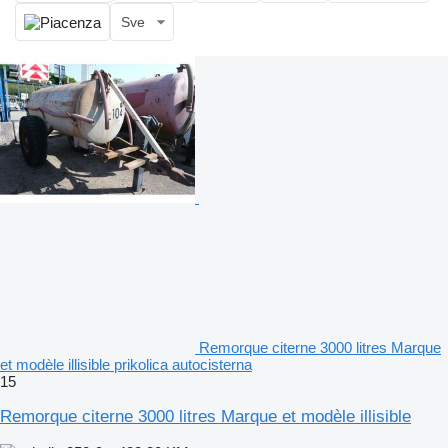
Sve
Remorque citerne 3000 litres Marque
et modèle illisible prikolica autocisterna
15
Remorque citerne 3000 litres Marque et modèle illisible