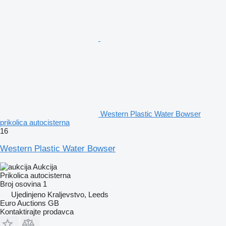
Western Plastic Water Bowser
prikolica autocisterna
16
Western Plastic Water Bowser
Aukcija
Prikolica autocisterna
Broj osovina
1
Ujedinjeno Kraljevstvo, Leeds
Euro Auctions GB
Kontaktirajte prodavca