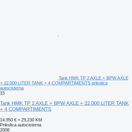
Tank HMK TP 2 AXLE + BPW AXLE
+ 22.000 LITER TANK + 4 COMPARTIMENTS prikolica
autocisterna
15
Tank HMK TP 2 AXLE + BPW AXLE + 22.000 LITER TANK
+ 4 COMPARTIMENTS
14.950 €
≈ 29.230 KM
Prikolica autocisterna
2008