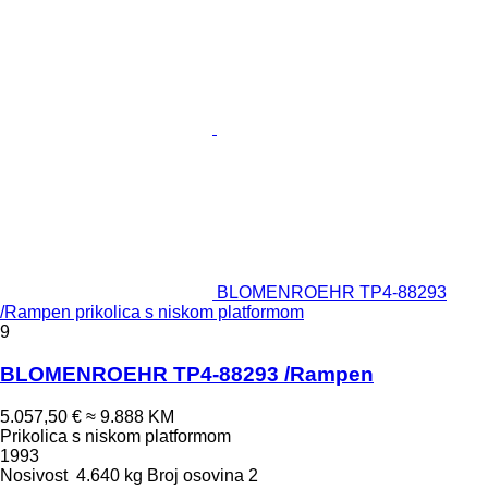
BLOMENROEHR TP4-88293
/Rampen prikolica s niskom platformom
9
BLOMENROEHR TP4-88293 /Rampen
5.057,50 €
≈ 9.888 KM
Prikolica s niskom platformom
1993
Nosivost
4.640 kg
Broj osovina
2