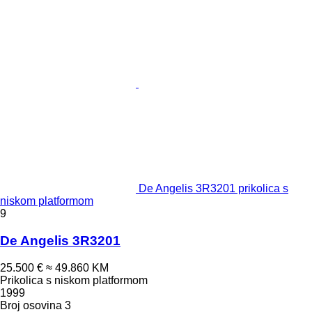
De Angelis 3R3201 prikolica s
niskom platformom
9
De Angelis 3R3201
25.500 €
≈ 49.860 KM
Prikolica s niskom platformom
1999
Broj osovina
3