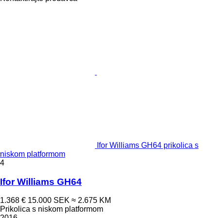
Ifor Williams GH64 prikolica s
niskom platformom
4
Ifor Williams GH64
1.368 €
15.000 SEK
≈ 2.675 KM
Prikolica s niskom platformom
2016