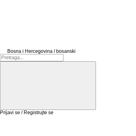
Bosna i Hercegovina / bosanski
Prijavi se / Registrujte se