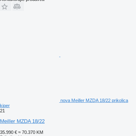
nova Meiller MZDA 18/22 prikolica
kiper
21
Meiller MZDA 18/22
35.990 €
≈ 70.370 KM