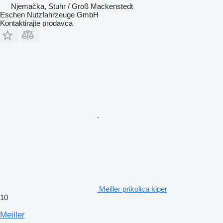
Njemačka, Stuhr / Groß Mackenstedt
Eschen Nutzfahrzeuge GmbH
Kontaktirajte prodavca
Meiller prikolica kiper
10
Meiller