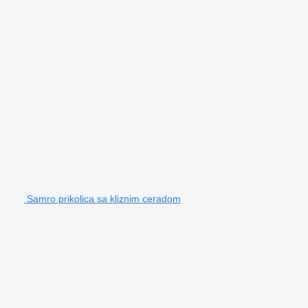
Samro prikolica sa kliznim ceradom