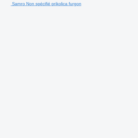
Samro Non spécifié prikolica furgon