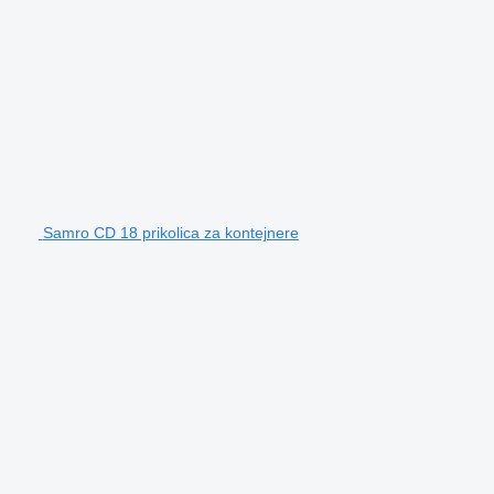
Samro CD 18 prikolica za kontejnere