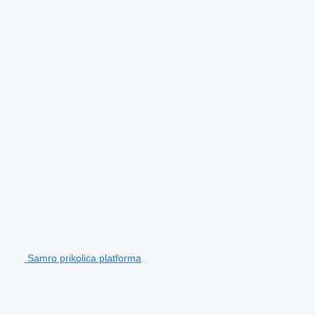
Samro prikolica platforma