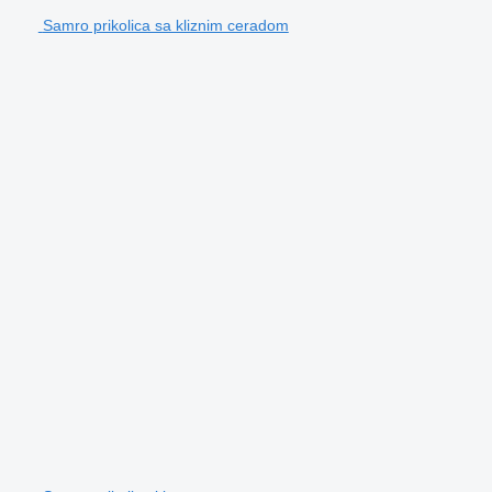
Samro prikolica sa kliznim ceradom