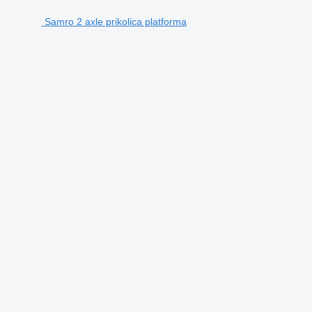
Samro 2 axle prikolica platforma