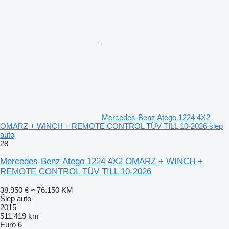
Mercedes-Benz Atego 1224 4X2
OMARZ + WINCH + REMOTE CONTROL TÜV TILL 10-2026 šlep
auto
28
Mercedes-Benz Atego 1224 4X2 OMARZ + WINCH +
REMOTE CONTROL TÜV TILL 10-2026
38.950 €
≈ 76.150 KM
Šlep auto
2015
511.419 km
Euro 6