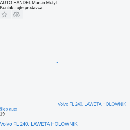
AUTO HANDEL Marcin Motyl
Kontaktirajte prodavca
Volvo FL 240. LAWETA HOLOWNIK
šlep auto
19
Volvo FL 240. LAWETA HOLOWNIK