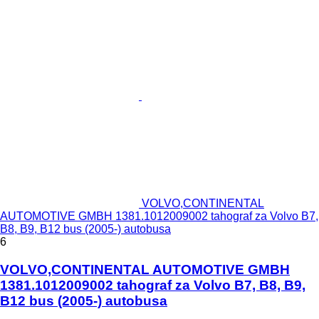
VOLVO,CONTINENTAL
AUTOMOTIVE GMBH 1381.1012009002 tahograf za Volvo B7,
B8, B9, B12 bus (2005-) autobusa
6
VOLVO,CONTINENTAL AUTOMOTIVE GMBH
1381.1012009002 tahograf za Volvo B7, B8, B9,
B12 bus (2005-) autobusa