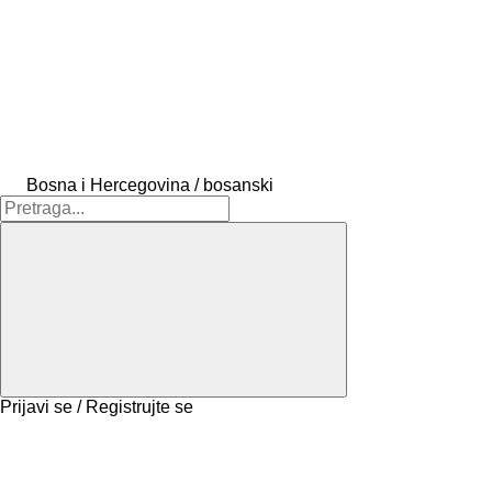
Bosna i Hercegovina / bosanski
Prijavi se / Registrujte se