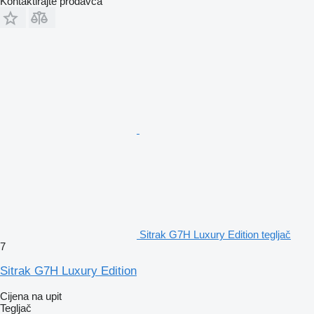
Kontaktirajte prodavca
Sitrak G7H Luxury Edition tegljač
7
Sitrak G7H Luxury Edition
Cijena na upit
Tegljač