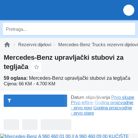
Rezervni dijelovi
Mercedes-Benz Trucks rezervni dijelovi
Mercedes-Benz upravljački stubovi za
tegljača
59 oglasa:
Mercedes-Benz upravljački stubovi za tegljača
Cijena:
66 KM - 4.700 KM
Datum objavljivanja
Prvo skupe
Prvo jeftine
Godina proizvodnje
- prvo novi
Godina proizvodnje
- prvo stare