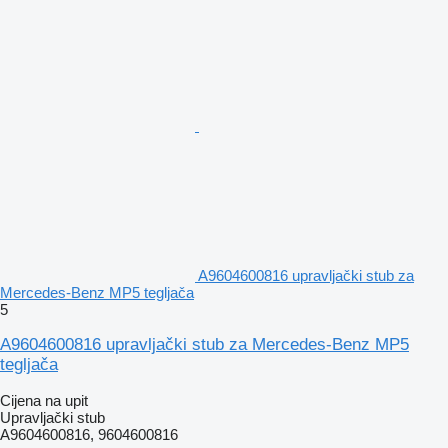
A9604600816 upravljački stub za
Mercedes-Benz MP5 tegljača
5
A9604600816 upravljački stub za Mercedes-Benz MP5
tegljača
Cijena na upit
Upravljački stub
A9604600816, 9604600816