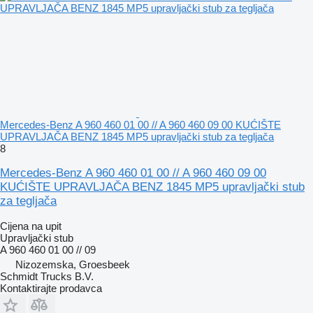
Mercedes-Benz A 960 460 01 00 // A 960 460 09 00 KUĆIŠTE
UPRAVLJAČA BENZ 1845 MP5 upravljački stub za tegljača
8
Mercedes-Benz A 960 460 01 00 // A 960 460 09 00
KUĆIŠTE UPRAVLJAČA BENZ 1845 MP5 upravljački stub
za tegljača
Cijena na upit
Upravljački stub
A 960 460 01 00 // 09
Nizozemska, Groesbeek
Schmidt Trucks B.V.
Kontaktirajte prodavca