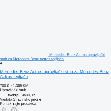
Mercedes-Benz Actros upravljački
stub za Mercedes-Benz Actros tegljača
4
Mercedes-Benz Actros upravljački stub za Mercedes-Benz
Actros tegljača
700 €
≈ 1.369 KM
Upravljački stub
Litvanija, Šiaulių raj.
Vaidoto Stravinsko įmonė
Kontaktirajte prodavca