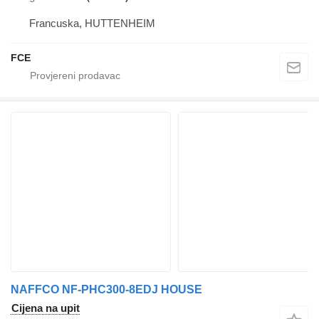
Francuska, HUTTENHEIM
FCE
NAFFCO NF-PHC300-8EDJ HOUSE
Cijena na upit