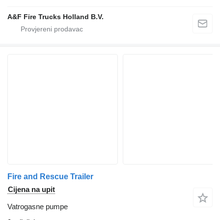
A&F Fire Trucks Holland B.V.
Fire and Rescue Trailer
Cijena na upit
Vatrogasne pumpe