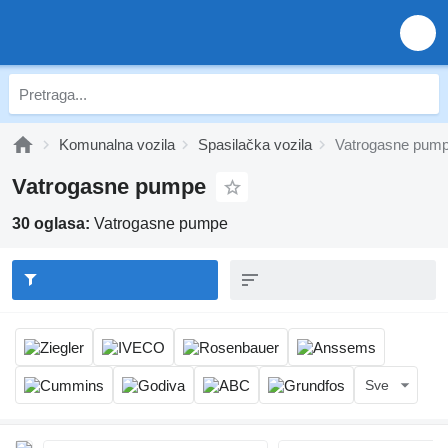
Komunalna vozila
Spasilačka vozila
Vatrogasne pum
Vatrogasne pumpe
30 oglasa:
Vatrogasne pumpe
Sve