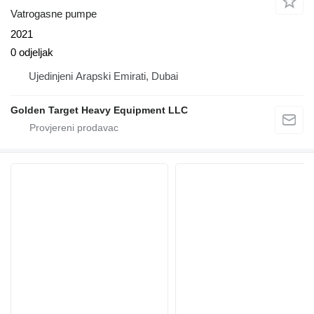
Vatrogasne pumpe
2021
0 odjeljak
Ujedinjeni Arapski Emirati, Dubai
Golden Target Heavy Equipment LLC