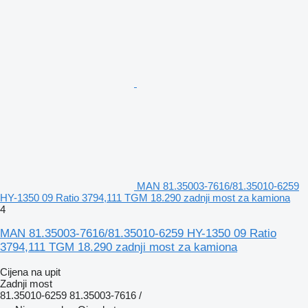
MAN 81.35003-7616/81.35010-6259
HY-1350 09 Ratio 3794,111 TGM 18.290 zadnji most za kamiona
4
MAN 81.35003-7616/81.35010-6259 HY-1350 09 Ratio
3794,111 TGM 18.290 zadnji most za kamiona
Cijena na upit
Zadnji most
81.35010-6259 81.35003-7616 /