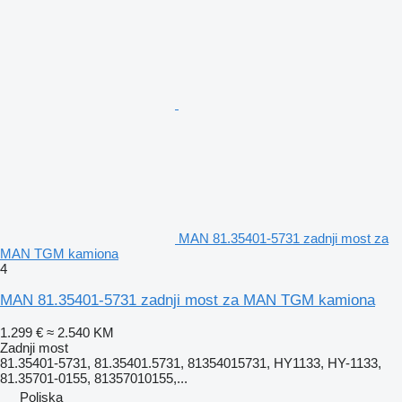
MAN 81.35401-5731 zadnji most za
MAN TGM kamiona
4
MAN 81.35401-5731 zadnji most za MAN TGM kamiona
1.299 €
≈ 2.540 KM
Zadnji most
81.35401-5731, 81.35401.5731, 81354015731, HY1133, HY-1133,
81.35701-0155, 81357010155,...
Poljska