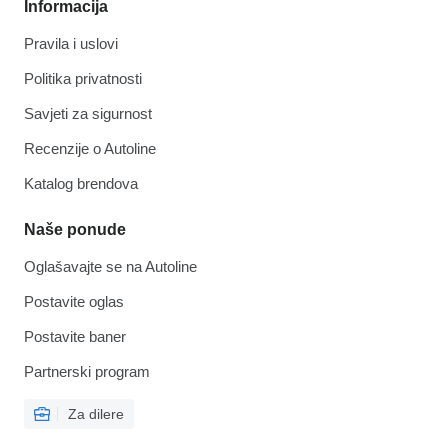
Informacija
Pravila i uslovi
Politika privatnosti
Savjeti za sigurnost
Recenzije o Autoline
Katalog brendova
Naše ponude
Oglašavajte se na Autoline
Postavite oglas
Postavite baner
Partnerski program
Za dilere