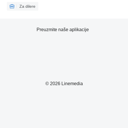
Za dilere
Preuzmite naše aplikacije
© 2026 Linemedia