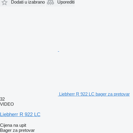
Dodati u izabrano
Uporediti
Liebherr R 922 LC bager za pretovar
32
VIDEO
Liebherr R 922 LC
Cijena na upit
Bager za pretovar