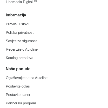
Linemedia Digital ™
Informacija
Pravila i uslovi
Politika privatnosti
Savjeti za sigurnost
Recenzije o Autoline
Katalog brendova
Naše ponude
Oglašavajte se na Autoline
Postavite oglas
Postavite baner
Partnerski program