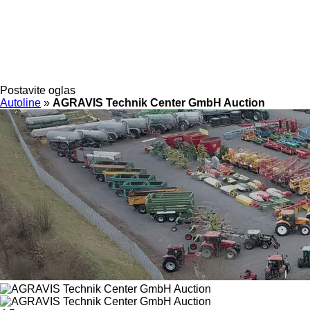
Postavite oglas
Autoline
»
AGRAVIS Technik Center GmbH Auction