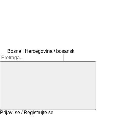
Bosna i Hercegovina / bosanski
Prijavi se / Registrujte se