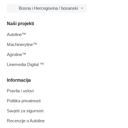
Bosna i Hercegovina / bosanski
Naši projekti
Autoline™
Machineryline™
Agroline™
Linemedia Digital ™
Informacija
Pravila i uslovi
Politika privatnosti
Savjeti za sigurnost
Recenzije o Autoline