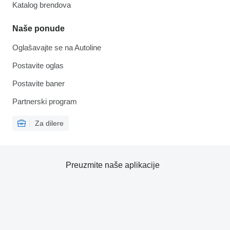
Katalog brendova
Naše ponude
Oglašavajte se na Autoline
Postavite oglas
Postavite baner
Partnerski program
Za dilere
Preuzmite naše aplikacije