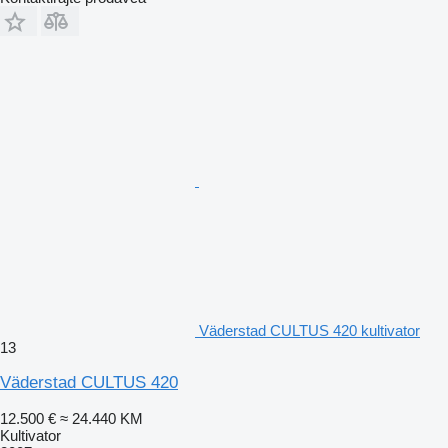
Väderstad CULTUS 420 kultivator
13
Väderstad CULTUS 420
12.500 €
≈ 24.440 KM
Kultivator