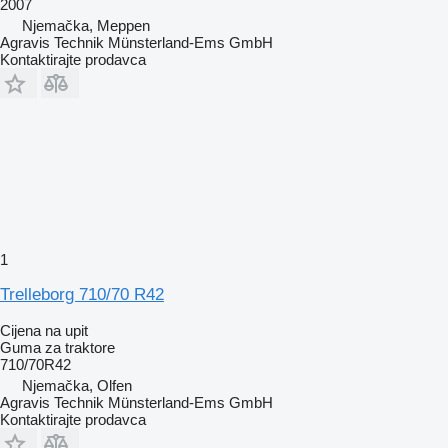
2007
Njemačka, Meppen
Agravis Technik Münsterland-Ems GmbH
Kontaktirajte prodavca
1
Trelleborg 710/70 R42
Cijena na upit
Guma za traktore
710/70R42
Njemačka, Olfen
Agravis Technik Münsterland-Ems GmbH
Kontaktirajte prodavca