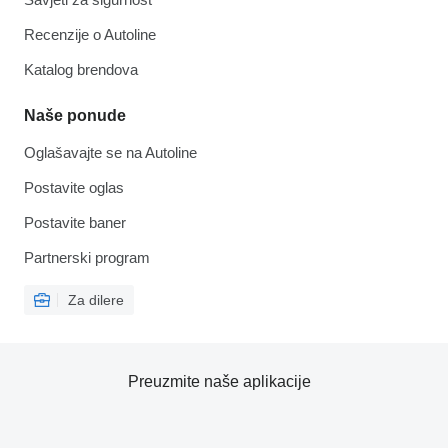
Recenzije o Autoline
Katalog brendova
Naše ponude
Oglašavajte se na Autoline
Postavite oglas
Postavite baner
Partnerski program
Za dilere
Preuzmite naše aplikacije