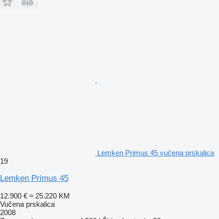
Lemken Primus 45 vučena prskalica
19
Lemken Primus 45
12.900 €
≈ 25.220 KM
Vučena prskalica
2008