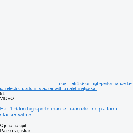
novi Heli 1.6-ton high-performance Li-
ion electric platform stacker with 5 paletni viljuškar
51
VIDEO
Heli 1.6-ton high-performance Li-ion electric platform
stacker with 5
Cijena na upit
Paletni viljuškar