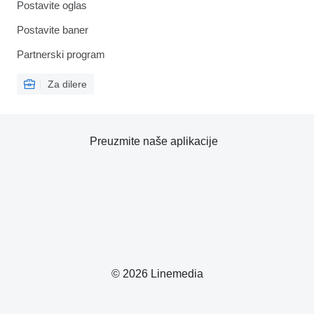
Postavite oglas
Postavite baner
Partnerski program
Za dilere
Preuzmite naše aplikacije
© 2026 Linemedia