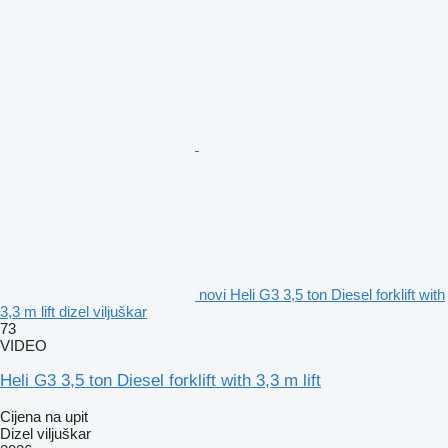
novi Heli G3 3,5 ton Diesel forklift with
3,3 m lift dizel viljuškar
73
VIDEO
Heli G3 3,5 ton Diesel forklift with 3,3 m lift
Cijena na upit
Dizel viljuškar