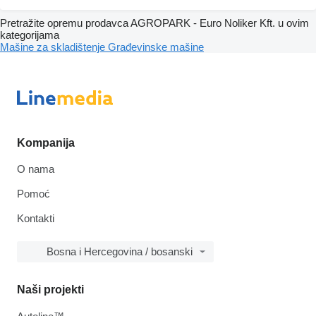
Pretražite opremu prodavca AGROPARK - Euro Noliker Kft. u ovim
kategorijama
Mašine za skladištenje
Građevinske mašine
Kompanija
O nama
Pomoć
Kontakti
Bosna i Hercegovina / bosanski
Naši projekti