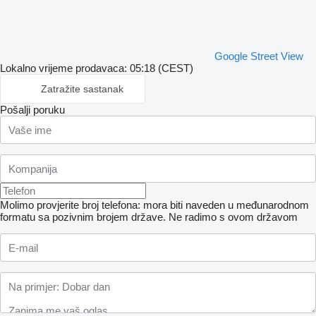
Google Street View
Lokalno vrijeme prodavaca: 05:18 (CEST)
Zatražite sastanak
Pošalji poruku
Molimo provjerite broj telefona: mora biti naveden u međunarodnom
formatu sa pozivnim brojem države.
Ne radimo s ovom državom