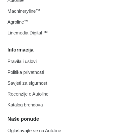
Autoline™
Machineryline™
Agroline™
Linemedia Digital ™
Informacija
Pravila i uslovi
Politika privatnosti
Savjeti za sigurnost
Recenzije o Autoline
Katalog brendova
Naše ponude
Oglašavajte se na Autoline