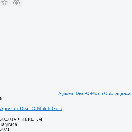
Agrisem Disc-O-Mulch Gold tanjirača
8
Agrisem Disc-O-Mulch Gold
20.000 €
≈ 39.100 KM
Tanjirača
2021