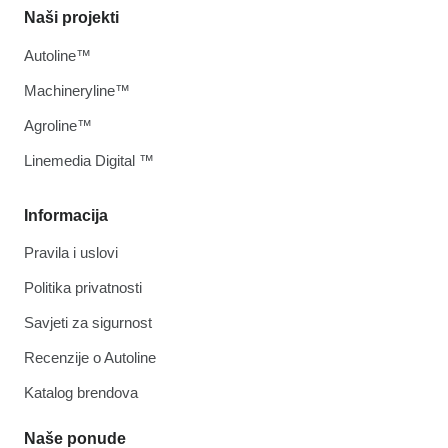
Naši projekti
Autoline™
Machineryline™
Agroline™
Linemedia Digital ™
Informacija
Pravila i uslovi
Politika privatnosti
Savjeti za sigurnost
Recenzije o Autoline
Katalog brendova
Naše ponude