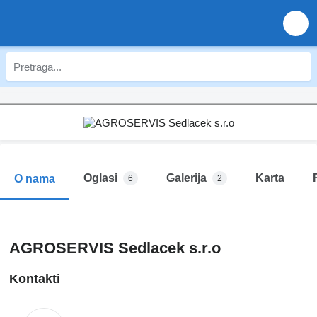
Oglasi
Galerija
Karta
O nama
6
2
AGROSERVIS Sedlacek s.r.o
Kontakti