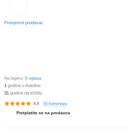
Provjereni prodavac
Na lageru:
6 oglasa
1
godina u Autoline
31
godina na tržištu
55 komentara
4.9
Pretplatite se na prodavca