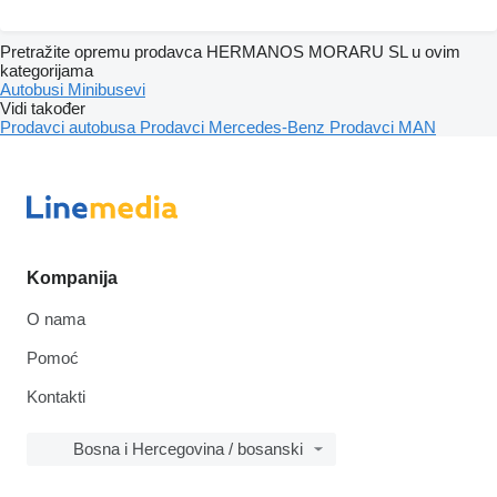
Pretražite opremu prodavca HERMANOS MORARU SL u ovim
kategorijama
Autobusi
Minibusevi
Vidi također
Prodavci autobusa
Prodavci Mercedes-Benz
Prodavci MAN
Kompanija
O nama
Pomoć
Kontakti
Bosna i Hercegovina / bosanski