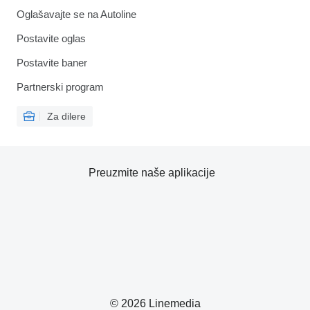
Oglašavajte se na Autoline
Postavite oglas
Postavite baner
Partnerski program
Za dilere
Preuzmite naše aplikacije
© 2026 Linemedia