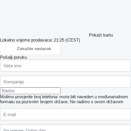
Prikaži kartu
Lokalno vrijeme prodavaca: 21:25 (CEST)
Zatražite sastanak
Pošalji poruku
Molimo provjerite broj telefona: mora biti naveden u međunarodnom
formatu sa pozivnim brojem države.
Ne radimo s ovom državom