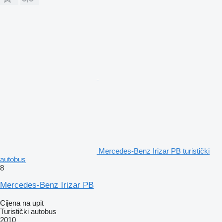
Mercedes-Benz Irizar PB turistički
autobus
8
Mercedes-Benz Irizar PB
Cijena na upit
Turistički autobus
2010