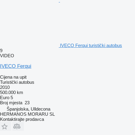
IVECO Ferqui turistički autobus
9
VIDEO
IVECO Ferqui
Cijena na upit
Turistički autobus
2010
500.000 km
Euro 5
Broj mjesta
23
Španjolska, Ulldecona
HERMANOS MORARU SL
Kontaktirajte prodavca