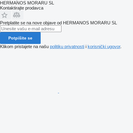
HERMANOS MORARU SL
Kontaktirajte prodavca
Pretplatite se na nove objave od HERMANOS MORARU SL
Potpišite se
Klikom pristajete na našu
politiku privatnosti
i
korisnički ugovor
.