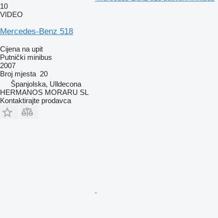
10
VIDEO
Mercedes-Benz 518
Cijena na upit
Putnički minibus
2007
Broj mjesta
20
Španjolska, Ulldecona
HERMANOS MORARU SL
Kontaktirajte prodavca