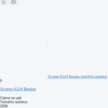
Scania K124 Beulas turistički autobus
9
Scania K124 Beulas
Cijena na upit
Turistički autobus
2006