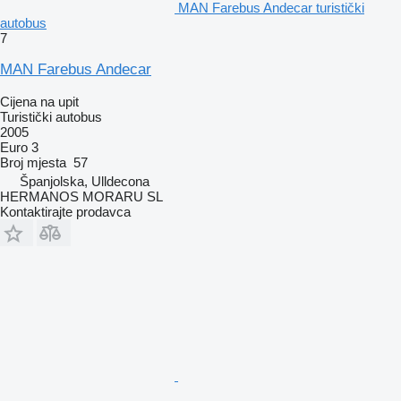
MAN Farebus Andecar turistički
autobus
7
MAN Farebus Andecar
Cijena na upit
Turistički autobus
2005
Euro 3
Broj mjesta
57
Španjolska, Ulldecona
HERMANOS MORARU SL
Kontaktirajte prodavca