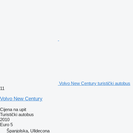
Volvo New Century turistički autobus
11
Volvo New Century
Cijena na upit
Turistički autobus
2010
Euro 5
Španjolska, Ulldecona