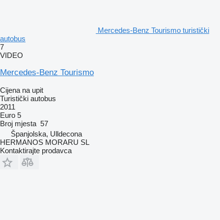
Mercedes-Benz Tourismo turistički
autobus
7
VIDEO
Mercedes-Benz Tourismo
Cijena na upit
Turistički autobus
2011
Euro 5
Broj mjesta
57
Španjolska, Ulldecona
HERMANOS MORARU SL
Kontaktirajte prodavca