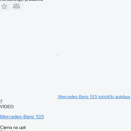
Mercedes-Benz 515 turistički autobus
7
VIDEO
Mercedes-Benz 515
Cijena na upit