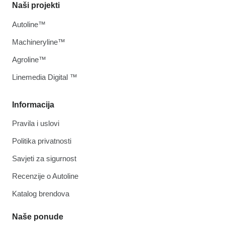
Naši projekti
Autoline™
Machineryline™
Agroline™
Linemedia Digital ™
Informacija
Pravila i uslovi
Politika privatnosti
Savjeti za sigurnost
Recenzije o Autoline
Katalog brendova
Naše ponude